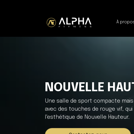
À propo
NOUVELLE HAU
Une salle de sport compacte mais
avec des touches de rouge vif, qui
l'esthétique de Nouvelle Hauteur.