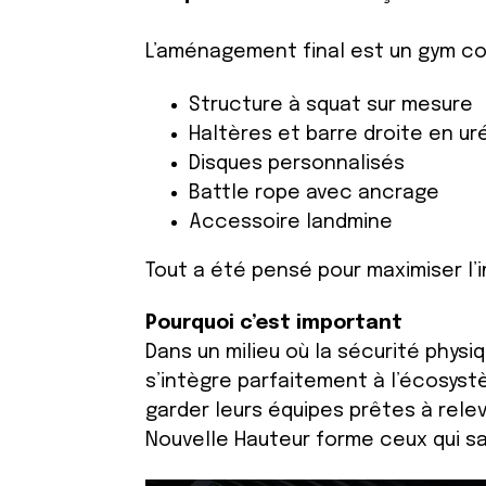
L’aménagement final est un gym com
Structure à squat sur mesure
Haltères et barre droite en u
Disques personnalisés
Battle rope avec ancrage
Accessoire landmine
Tout a été pensé pour maximiser l’i
Pourquoi c’est important
Dans un milieu où la sécurité physi
s’intègre parfaitement à l’écosyst
garder leurs équipes prêtes à relev
Nouvelle Hauteur forme ceux qui sau