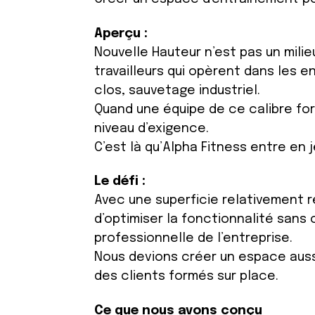
Aperçu :
Nouvelle Hauteur n’est pas un milie
travailleurs qui opèrent dans les 
clos, sauvetage industriel.
Quand une équipe de ce calibre for
niveau d’exigence.
C’est là qu’Alpha Fitness entre en j
Le défi :
Avec une superficie relativement r
d’optimiser la fonctionnalité sans
professionnelle de l’entreprise.
Nous devions créer un espace aussi
des clients formés sur place.
Ce que nous avons conçu