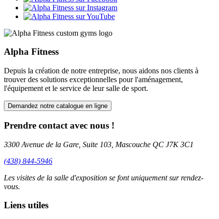
Alpha Fitness
Depuis la création de notre entreprise, nous aidons nos clients à
trouver des solutions exceptionnelles pour l'aménagement,
l'équipement et le service de leur salle de sport.
Demandez notre catalogue en ligne
Prendre contact avec nous !
3300 Avenue de la Gare, Suite 103, Mascouche QC J7K 3C1
(438) 844-5946
Les visites de la salle d'exposition se font uniquement sur rendez-
vous.
Liens utiles