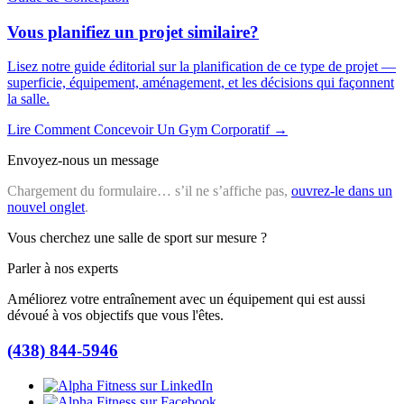
Vous planifiez un projet similaire?
Lisez notre guide éditorial sur la planification de ce type de projet —
superficie, équipement, aménagement, et les décisions qui façonnent
la salle.
Lire
Comment Concevoir Un Gym Corporatif
→
Envoyez-nous un message
Chargement du formulaire… s’il ne s’affiche pas,
ouvrez-le dans un
nouvel onglet
.
Vous cherchez une salle de sport sur mesure ?
Parler à nos experts
Améliorez votre entraînement avec un équipement qui est aussi
dévoué à vos objectifs que vous l'êtes.
(438) 844-5946