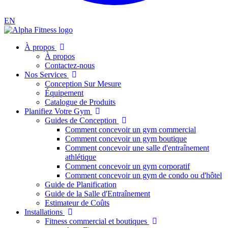
EN
À propos
À propos
Contactez-nous
Nos Services
Conception Sur Mesure
Équipement
Catalogue de Produits
Planifiez Votre Gym
Guides de Conception
Comment concevoir un gym commercial
Comment concevoir un gym boutique
Comment concevoir une salle d'entraînement
athlétique
Comment concevoir un gym corporatif
Comment concevoir un gym de condo ou d'hôtel
Guide de Planification
Guide de la Salle d'Entraînement
Estimateur de Coûts
Installations
Fitness commercial et boutiques