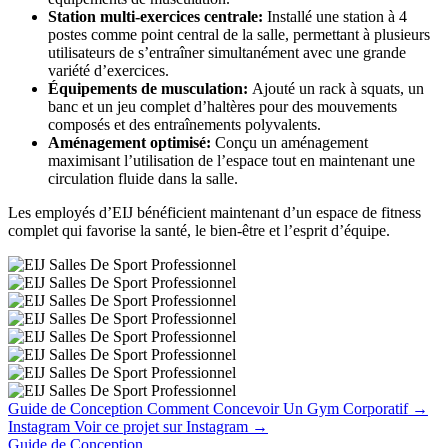
Station multi-exercices centrale:
Installé une station à 4
postes comme point central de la salle, permettant à plusieurs
utilisateurs de s’entraîner simultanément avec une grande
variété d’exercices.
Équipements de musculation:
Ajouté un rack à squats, un
banc et un jeu complet d’haltères pour des mouvements
composés et des entraînements polyvalents.
Aménagement optimisé:
Conçu un aménagement
maximisant l’utilisation de l’espace tout en maintenant une
circulation fluide dans la salle.
Les employés d’EIJ bénéficient maintenant d’un espace de fitness
complet qui favorise la santé, le bien-être et l’esprit d’équipe.
Guide de Conception
Comment Concevoir Un Gym Corporatif
→
Instagram
Voir ce projet sur Instagram
→
Guide de Conception