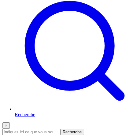
Recherche
×
Recherche