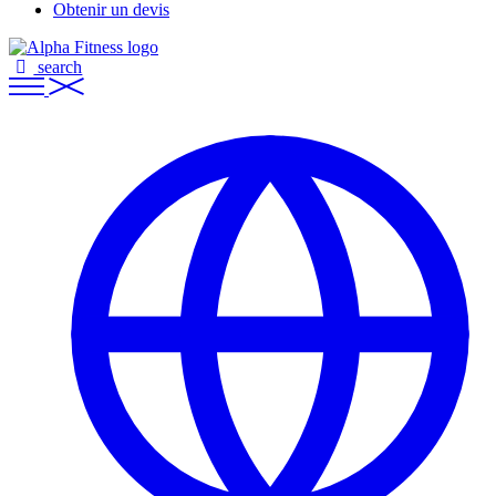
Obtenir un devis
search