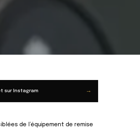
→
et sur Instagram
ciblées de l’équipement de remise