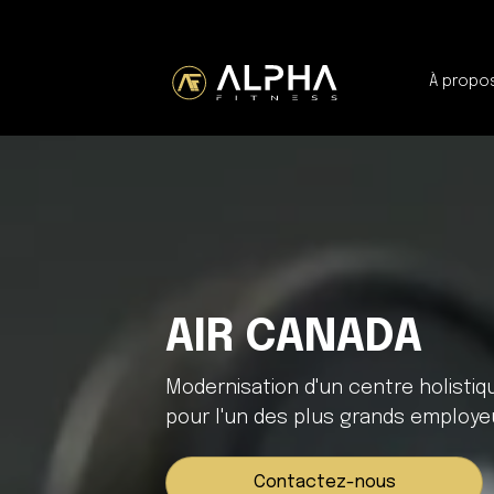
À propo
AIR CANADA
Modernisation d'un centre holisti
pour l'un des plus grands employe
Contactez-nous