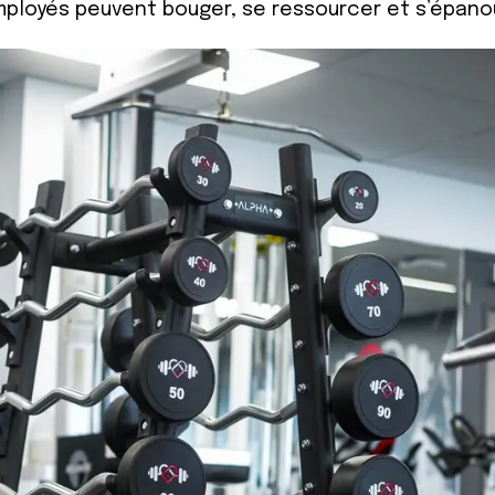
employés peuvent bouger, se ressourcer et s’épanou