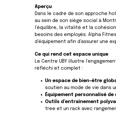
Aperçu
Dans le cadre de son approche holi
au sein de son siège social à Mont
l’équilibre, la vitalité et la coh
besoins des employés. Alpha Fitnes
d’équipement afin d’assurer une ex
Ce qui rend cet espace unique
Le Centre UBY illustre l’engagemen
réfléchi et complet :
Un espace de bien-être glob
soutien au mode de vie dans un
Équipement personnalisé de 
Outils d’entraînement polyv
tree et un rack avec rangement