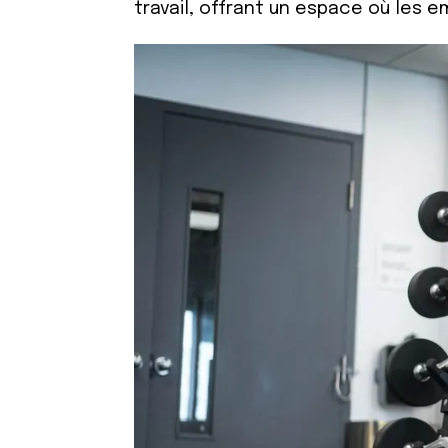
travail, offrant un espace où les 