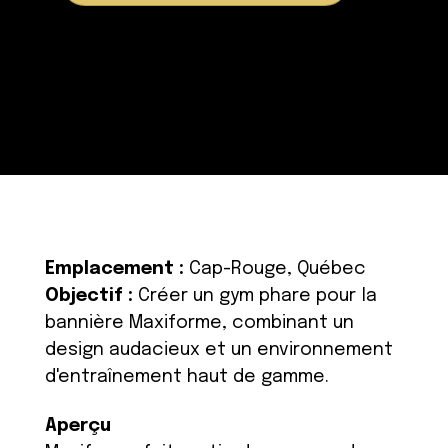
Emplacement :
Cap-Rouge, Québec
Objectif :
Créer un gym phare pour la
bannière Maxiforme, combinant un
design audacieux et un environnement
d'entraînement haut de gamme.
Aperçu