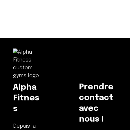
Prendre
Alpha
contact
Fitnes
avec
s
nous !
Depuis la