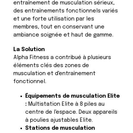
entraînement de musculation sérieux,
des entraînements fonctionnels variés
et une forte utilisation par les
membres, tout en conservant une
ambiance soignée et haut de gamme.
La Solution
Alpha Fitness a contribué à plusieurs
éléments clés des zones de
musculation et d'entraînement
fonctionnel.
Équipements de musculation Elite
:
Multistation Elite à 8 piles au
centre de l'espace. Deux appareils
à poulies ajustables Elite.
Stations de musculation