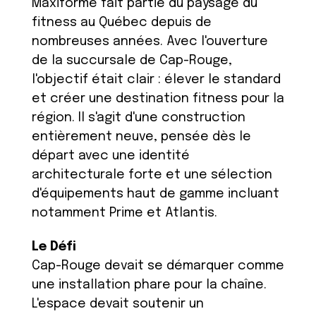
Maxiforme fait partie du paysage du
fitness au Québec depuis de
nombreuses années. Avec l'ouverture
de la succursale de Cap-Rouge,
l'objectif était clair : élever le standard
et créer une destination fitness pour la
région. Il s'agit d'une construction
entièrement neuve, pensée dès le
départ avec une identité
architecturale forte et une sélection
d'équipements haut de gamme incluant
notamment Prime et Atlantis.
Le Défi
Cap-Rouge devait se démarquer comme
une installation phare pour la chaîne.
L'espace devait soutenir un