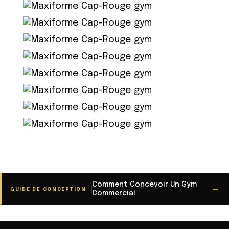
Comment Concevoir Un Gym
→
GUIDE DE CONCEPTION
Commercial