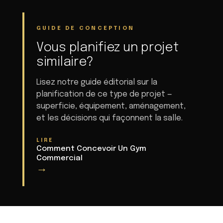
GUIDE DE CONCEPTION
Vous planifiez un projet
similaire?
Lisez notre guide éditorial sur la
planification de ce type de projet —
superficie, équipement, aménagement,
et les décisions qui façonnent la salle.
LIRE
Comment Concevoir Un Gym
Commercial
→