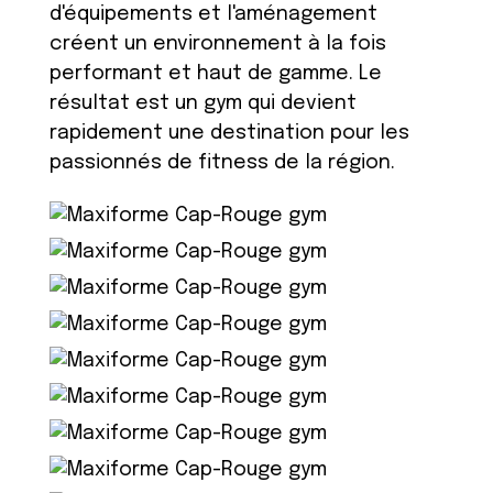
d'équipements et l'aménagement
créent un environnement à la fois
performant et haut de gamme. Le
résultat est un gym qui devient
rapidement une destination pour les
passionnés de fitness de la région.