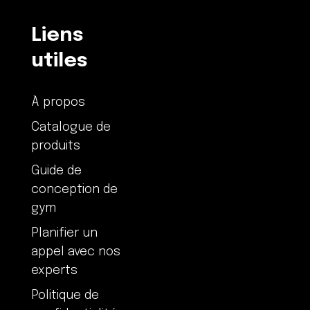
Liens
utiles
À propos
Catalogue de
produits
Guide de
conception de
gym
Planifier un
appel avec nos
experts
Politique de