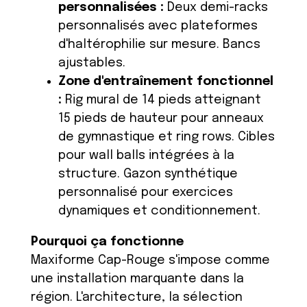
personnalisées :
Deux demi-racks
personnalisés avec plateformes
d'haltérophilie sur mesure. Bancs
ajustables.
Zone d'entraînement fonctionnel
:
Rig mural de 14 pieds atteignant
15 pieds de hauteur pour anneaux
de gymnastique et ring rows. Cibles
pour wall balls intégrées à la
structure. Gazon synthétique
personnalisé pour exercices
dynamiques et conditionnement.
Pourquoi ça fonctionne
Maxiforme Cap-Rouge s'impose comme
une installation marquante dans la
région. L'architecture, la sélection