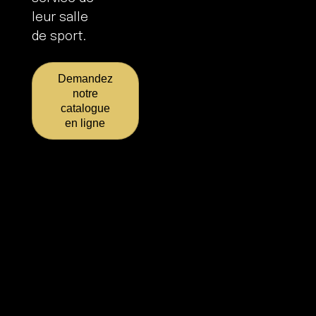
leur salle
de sport.
Demandez
notre
catalogue
en ligne