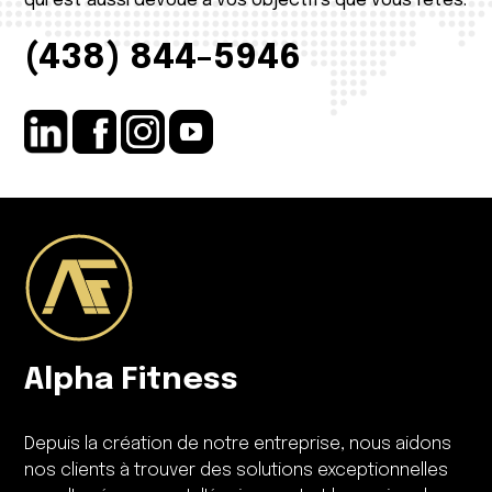
qui est aussi dévoué à vos objectifs que vous l'êtes.
(438) 844-5946
Alpha Fitness
Depuis la création de notre entreprise, nous aidons
nos clients à trouver des solutions exceptionnelles