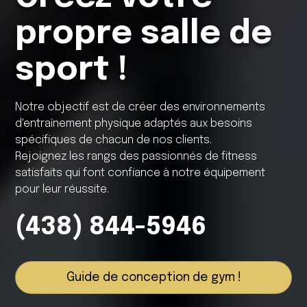
propre salle de
sport !
Notre objectif est de créer des environnements
d'entraînement physique adaptés aux besoins
spécifiques de chacun de nos clients.
Rejoignez les rangs des passionnés de fitness
satisfaits qui font confiance à notre équipement
pour leur réussite.
(438) 844-5946
Guide de conception de gym !