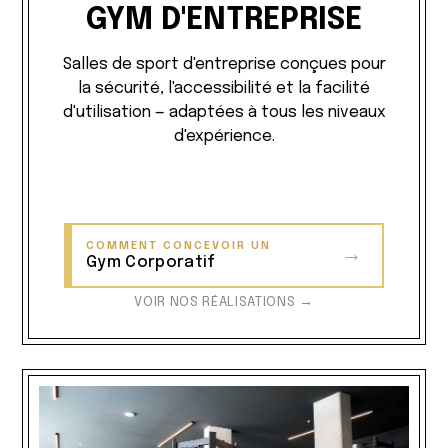
GYM D'ENTREPRISE
Salles de sport d'entreprise conçues pour
la sécurité, l'accessibilité et la facilité
d'utilisation — adaptées à tous les niveaux
d'expérience.
COMMENT CONCEVOIR UN
→
Gym Corporatif
VOIR NOS RÉALISATIONS →