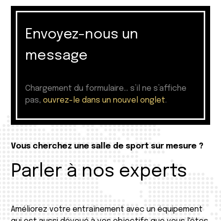
Envoyez-nous un
message
Chargement du formulaire… s’il ne s’affiche
pas,
ouvrez-le dans un nouvel onglet
.
Vous cherchez une salle de sport sur mesure ?
Parler à nos experts
Améliorez votre entraînement avec un équipement