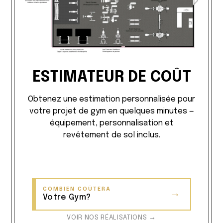
ESTIMATEUR DE COÛT
Obtenez une estimation personnalisée pour
votre projet de gym en quelques minutes —
équipement, personnalisation et
revêtement de sol inclus.
COMBIEN COÛTERA
→
Votre Gym?
VOIR NOS RÉALISATIONS →