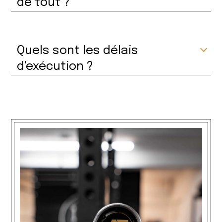
de tout ?
Quels sont les délais
d'exécution ?