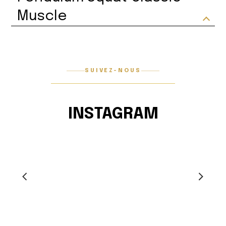
Muscle
SUIVEZ-NOUS
INSTAGRAM