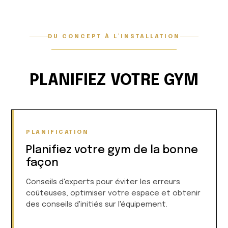
DU CONCEPT À L’INSTALLATION
PLANIFIEZ VOTRE GYM
PLANIFICATION
Planifiez votre gym de la bonne
façon
Conseils d'experts pour éviter les erreurs
coûteuses, optimiser votre espace et obtenir
des conseils d'initiés sur l'équipement.