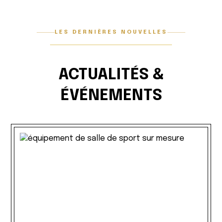
LES DERNIÈRES NOUVELLES
ACTUALITÉS &
ÉVÉNEMENTS