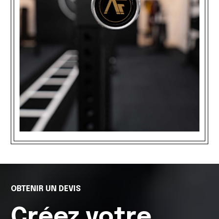
OBTENIR UN DEVIS
Créez votre