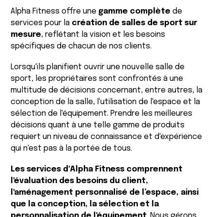
Alpha Fitness offre une
gamme complète
de
services pour la
création de salles de sport sur
mesure
, reflétant la vision et les besoins
spécifiques de chacun de nos clients.
Lorsqu'ils planifient ouvrir une nouvelle salle de
sport, les propriétaires sont confrontés à une
multitude de décisions concernant, entre autres, la
conception de la salle, l'utilisation de l'espace et la
sélection de l'équipement. Prendre les meilleures
décisions quant à une telle gamme de produits
requiert un niveau de connaissance et d'expérience
qui n'est pas à la portée de tous.
Les services d'Alpha Fitness comprennent
l'évaluation des besoins du client,
l'aménagement personnalisé de l’espace, ainsi
que la conception, la sélection et la
personnalisation de l'équipement
. Nous gérons