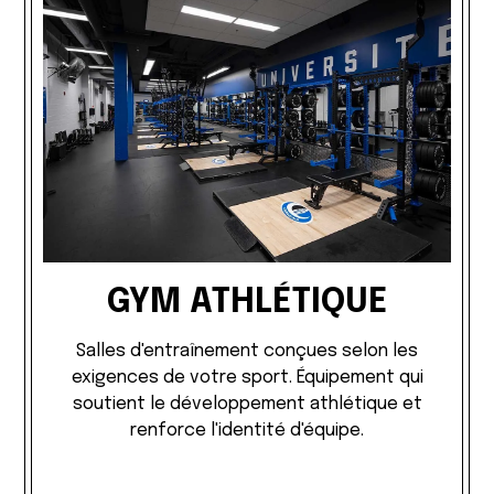
GYM ATHLÉTIQUE
Salles d'entraînement conçues selon les
exigences de votre sport. Équipement qui
soutient le développement athlétique et
renforce l'identité d'équipe.