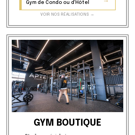
→
Gym de Condo ou d'Hôtel
VOIR NOS RÉALISATIONS →
GYM BOUTIQUE