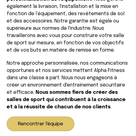
également la livraison, l'installation et la mise en
fonction de l’équipement, des revêtements de sol
et des accessoires. Notre garantie est égale ou
supérieure aux normes de l'industrie. Nous
travaillerons avec vous pour construire votre salle
de sport sur mesure, en fonction de vos objectifs
et de vos buts en matière de remise en forme.
Notre approche personnalisée, nos communications
opportunes et nos services mettent Alpha Fitness
dans une classe à part. Nous nous engageons à
créer un environnement d'entraînement sécuritaire
et efficace.
Nous sommes fiers de créer des
salles de sport qui contribuent à la croissance
et à la réussite de chacun de nos clients
.
Rencontrer l'équipe