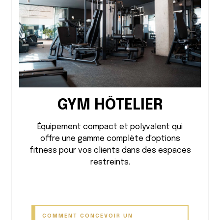
GYM HÔTELIER
Équipement compact et polyvalent qui
offre une gamme complète d'options
fitness pour vos clients dans des espaces
restreints.
COMMENT CONCEVOIR UN