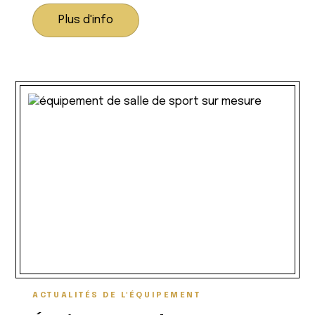
Plus d'info
ACTUALITÉS DE L'ÉQUIPEMENT