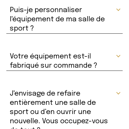
Puis-je personnaliser
l'équipement de ma salle de
sport ?
Votre équipement est-il
fabriqué sur commande ?
J'envisage de refaire
entièrement une salle de
sport ou d’en ouvrir une
nouvelle. Vous occupez-vous