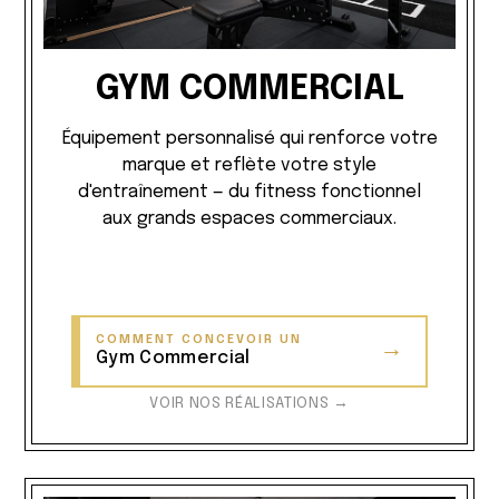
GYM COMMERCIAL
Équipement personnalisé qui renforce votre
marque et reflète votre style
d'entraînement — du fitness fonctionnel
aux grands espaces commerciaux.
COMMENT CONCEVOIR UN
→
Gym Commercial
VOIR NOS RÉALISATIONS →