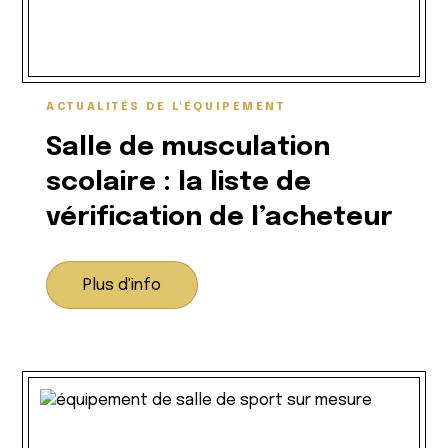
ACTUALITÉS DE L'ÉQUIPEMENT
Salle de musculation
scolaire : la liste de
vérification de l’acheteur
Plus d'info