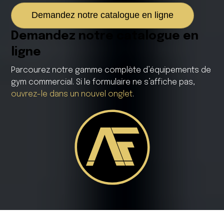
Demandez notre catalogue en ligne
Demandez notre catalogue en
ligne
Parcourez notre gamme complète d’équipements de
gym commercial. Si le formulaire ne s’affiche pas,
ouvrez-le dans un nouvel onglet
.