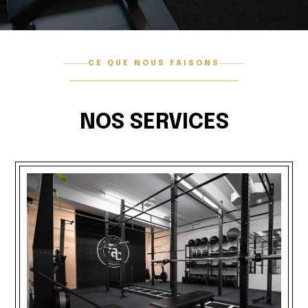
CE QUE NOUS FAISONS
NOS SERVICES