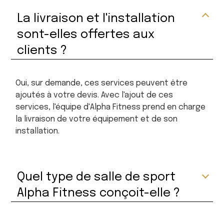
La livraison et l'installation
sont-elles offertes aux
clients ?
Oui, sur demande, ces services peuvent être
ajoutés à votre devis. Avec l'ajout de ces
services, l'équipe d'Alpha Fitness prend en charge
la livraison de votre équipement et de son
installation.
Quel type de salle de sport
Alpha Fitness conçoit-elle ?