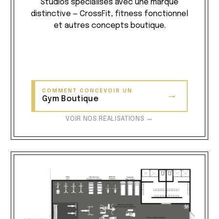
Studios spécialisés avec une marque
distinctive — CrossFit, fitness fonctionnel
et autres concepts boutique.
COMMENT CONCEVOIR UN
→
Gym Boutique
VOIR NOS RÉALISATIONS →