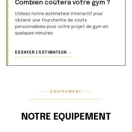
Combien coûtera votre gym ?
Utilisez notre estimateur interactif pour
obtenir une fourchette de coûts
personnalisée pour votre projet de gym en
quelques minutes.
→
ESSAYER L'ESTIMATEUR
ÉQUIPEMENT
NOTRE EQUIPEMENT