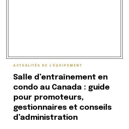
ACTUALITÉS DE L'ÉQUIPEMENT
Salle d’entraînement en
condo au Canada : guide
pour promoteurs,
gestionnaires et conseils
d’administration