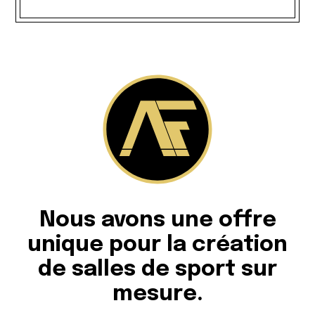
Nous avons une offre
unique pour la création
de salles de sport sur
mesure.