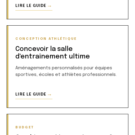
→
LIRE LE GUIDE
CONCEPTION ATHLÉTIQUE
Concevoir la salle
d'entraînement ultime
Aménagements personnalisés pour équipes
sportives, écoles et athlètes professionnels.
→
LIRE LE GUIDE
BUDGET