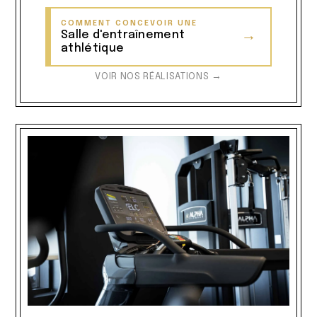
COMMENT CONCEVOIR UNE
Salle d'entraînement
→
athlétique
VOIR NOS RÉALISATIONS →